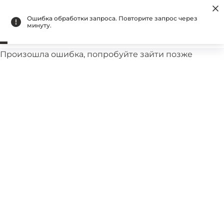
Бесплатная доставка при оплате на сайте
Ошибка обработки запроса. Повторите запрос через
минуту.
Произошла ошибка, попробуйте зайти позже