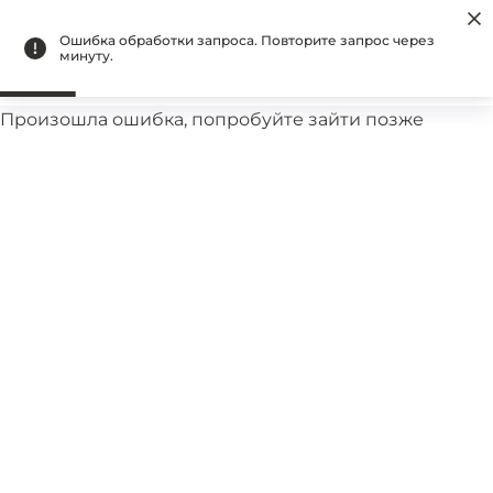
Бесплатная доставка при оплате на сайте
Ошибка обработки запроса. Повторите запрос через
минуту.
Произошла ошибка, попробуйте зайти позже