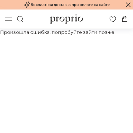
Бесплатная доставка при оплате на сайте
Произошла ошибка, попробуйте зайти позже