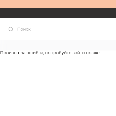
Произошла ошибка, попробуйте зайти позже