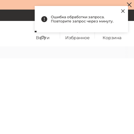
Войти
Избранное
Корзина