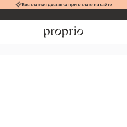
Бесплатная доставка при оплате на сайте